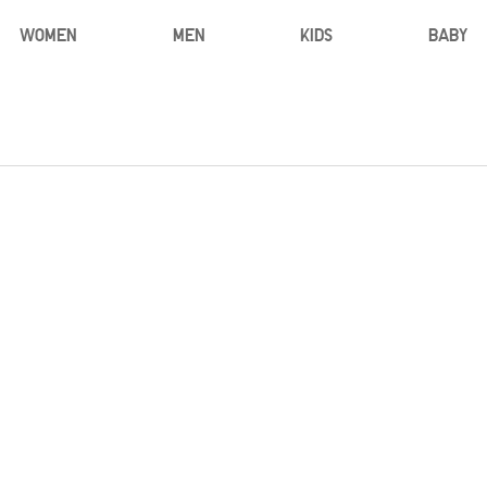
WOMEN
MEN
KIDS
BABY