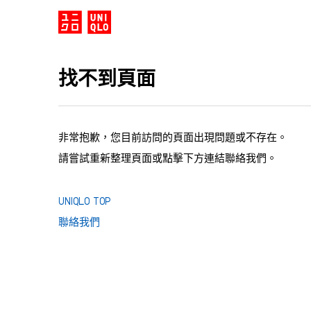
找不到頁面
非常抱歉，您目前訪問的頁面出現問題或不存在。
請嘗試重新整理頁面或點擊下方連結聯絡我們。
UNIQLO TOP
聯絡我們