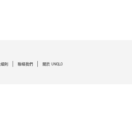
及細則
聯絡我們
關於 UNIQLO