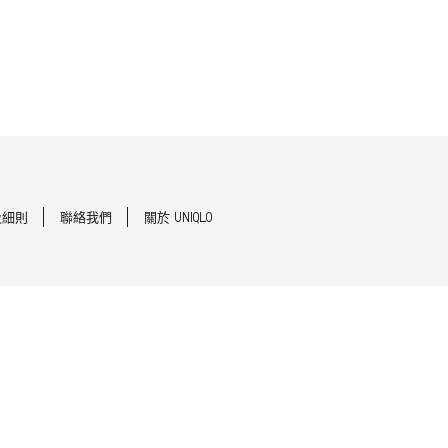
及細則
聯絡我們
關於 UNIQLO