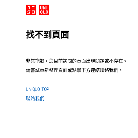
找不到頁面
非常抱歉，您目前訪問的頁面出現問題或不存在。
請嘗試重新整理頁面或點擊下方連結聯絡我們。
UNIQLO TOP
聯絡我們