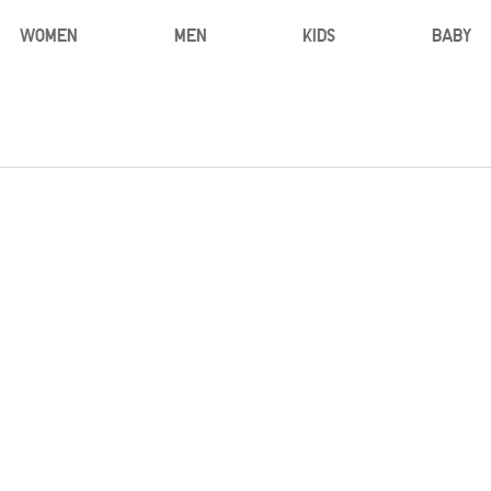
WOMEN
MEN
KIDS
BABY