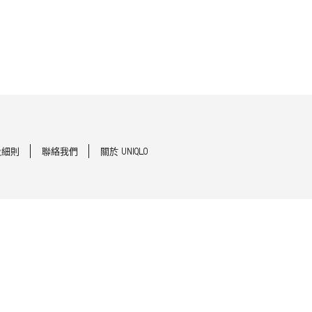
及細則
聯絡我們
關於 UNIQLO