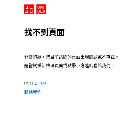
找不到頁面
非常抱歉，您目前訪問的頁面出現問題或不存在。
請嘗試重新整理頁面或點擊下方連結聯絡我們。
UNIQLO TOP
聯絡我們