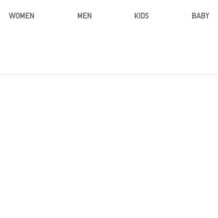
WOMEN
MEN
KIDS
BABY