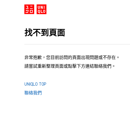
找不到頁面
非常抱歉，您目前訪問的頁面出現問題或不存在。
請嘗試重新整理頁面或點擊下方連結聯絡我們。
UNIQLO TOP
聯絡我們