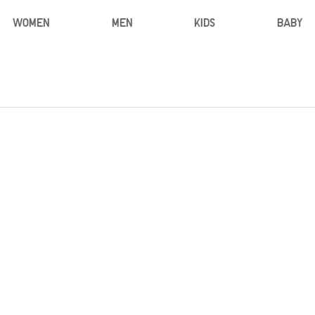
WOMEN
MEN
KIDS
BABY