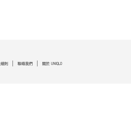
及細則
聯絡我們
關於 UNIQLO