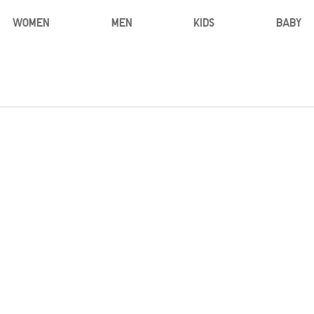
WOMEN
MEN
KIDS
BABY