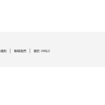
及細則
聯絡我們
關於 UNIQLO