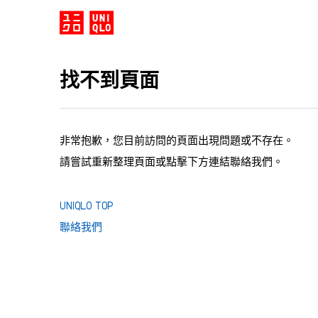
找不到頁面
非常抱歉，您目前訪問的頁面出現問題或不存在。
請嘗試重新整理頁面或點擊下方連結聯絡我們。
UNIQLO TOP
聯絡我們