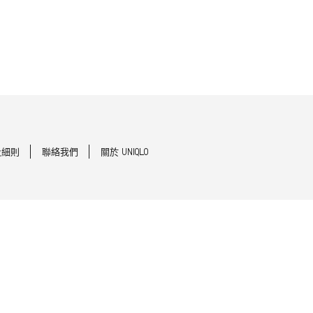
及細則
聯絡我們
關於 UNIQLO