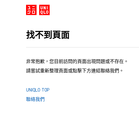
找不到頁面
非常抱歉，您目前訪問的頁面出現問題或不存在。
請嘗試重新整理頁面或點擊下方連結聯絡我們。
UNIQLO TOP
聯絡我們