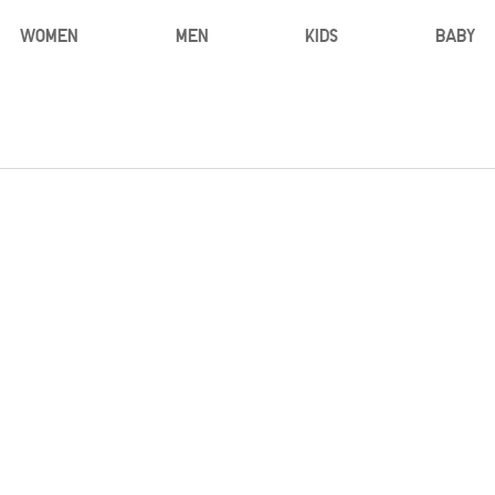
WOMEN
MEN
KIDS
BABY