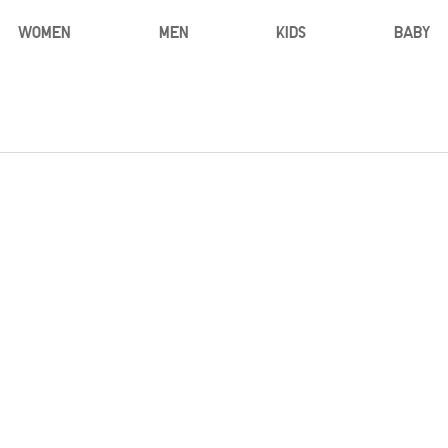
WOMEN
MEN
KIDS
BABY