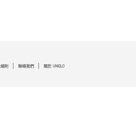
及細則
聯絡我們
關於 UNIQLO