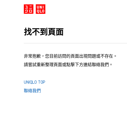
找不到頁面
非常抱歉，您目前訪問的頁面出現問題或不存在。
請嘗試重新整理頁面或點擊下方連結聯絡我們。
UNIQLO TOP
聯絡我們