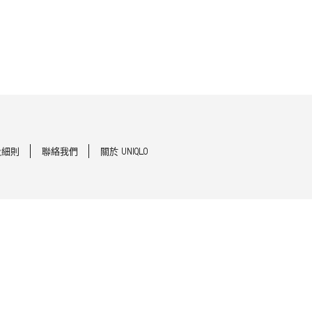
及細則
聯絡我們
關於 UNIQLO