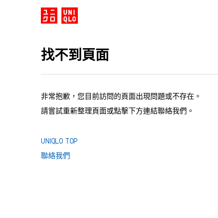
找不到頁面
非常抱歉，您目前訪問的頁面出現問題或不存在。
請嘗試重新整理頁面或點擊下方連結聯絡我們。
UNIQLO TOP
聯絡我們