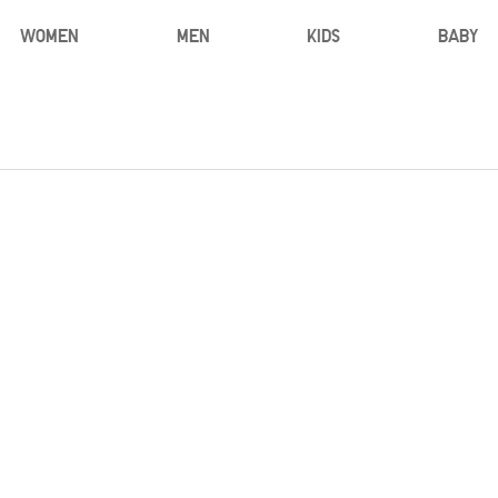
WOMEN
MEN
KIDS
BABY