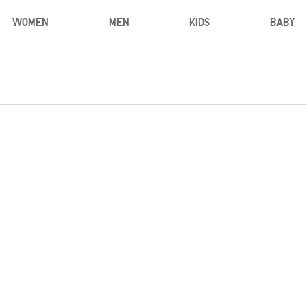
WOMEN
MEN
KIDS
BABY