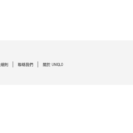
及細則
聯絡我們
關於 UNIQLO