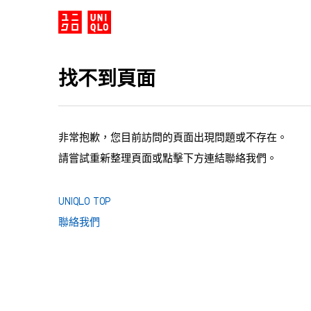
找不到頁面
非常抱歉，您目前訪問的頁面出現問題或不存在。
請嘗試重新整理頁面或點擊下方連結聯絡我們。
UNIQLO TOP
聯絡我們