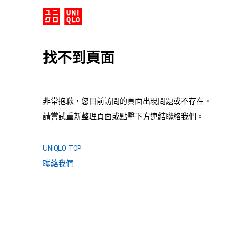
找不到頁面
非常抱歉，您目前訪問的頁面出現問題或不存在。
請嘗試重新整理頁面或點擊下方連結聯絡我們。
UNIQLO TOP
聯絡我們