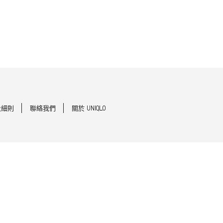
及細則
聯絡我們
關於 UNIQLO