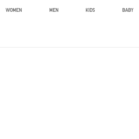
WOMEN
MEN
KIDS
BABY