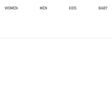
WOMEN
MEN
KIDS
BABY