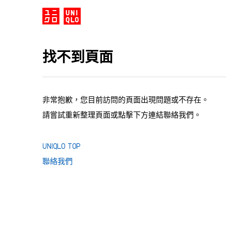
找不到頁面
非常抱歉，您目前訪問的頁面出現問題或不存在。
請嘗試重新整理頁面或點擊下方連結聯絡我們。
UNIQLO TOP
聯絡我們