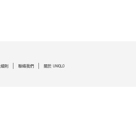
及細則
聯絡我們
關於 UNIQLO