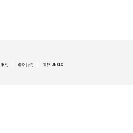
及細則
聯絡我們
關於 UNIQLO