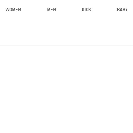
WOMEN
MEN
KIDS
BABY