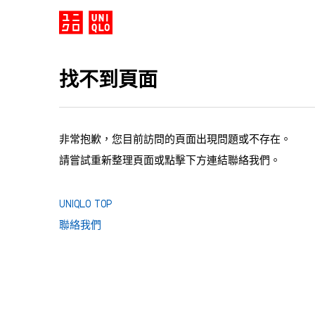
找不到頁面
非常抱歉，您目前訪問的頁面出現問題或不存在。
請嘗試重新整理頁面或點擊下方連結聯絡我們。
UNIQLO TOP
聯絡我們