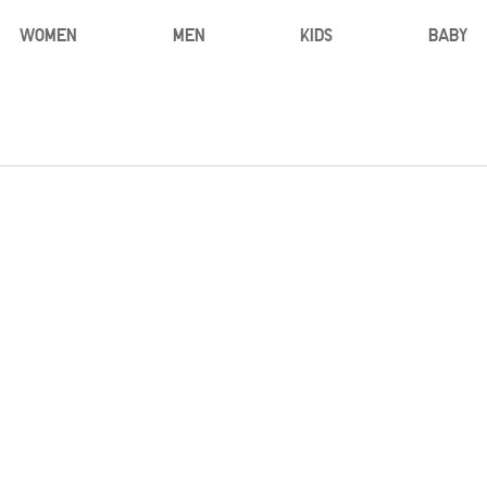
WOMEN
MEN
KIDS
BABY