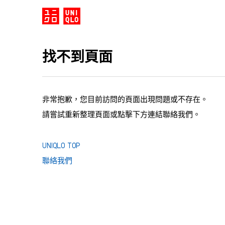
找不到頁面
非常抱歉，您目前訪問的頁面出現問題或不存在。
請嘗試重新整理頁面或點擊下方連結聯絡我們。
UNIQLO TOP
聯絡我們