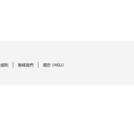
及細則
聯絡我們
關於 UNIQLO