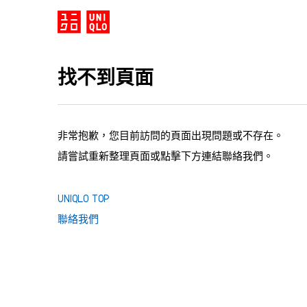
找不到頁面
非常抱歉，您目前訪問的頁面出現問題或不存在。
請嘗試重新整理頁面或點擊下方連結聯絡我們。
UNIQLO TOP
聯絡我們