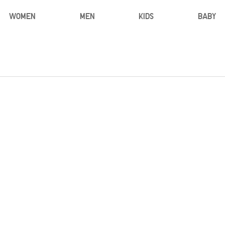
WOMEN
MEN
KIDS
BABY