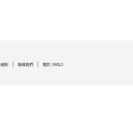
及細則
聯絡我們
關於 UNIQLO