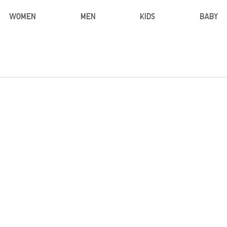
WOMEN
MEN
KIDS
BABY