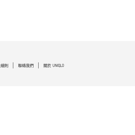
及細則
聯絡我們
關於 UNIQLO