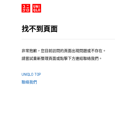
找不到頁面
非常抱歉，您目前訪問的頁面出現問題或不存在。
請嘗試重新整理頁面或點擊下方連結聯絡我們。
UNIQLO TOP
聯絡我們