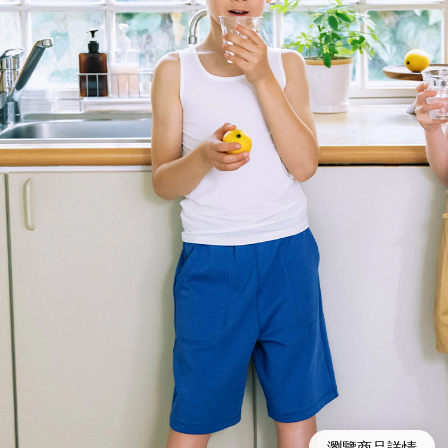
瀏覽商品詳情