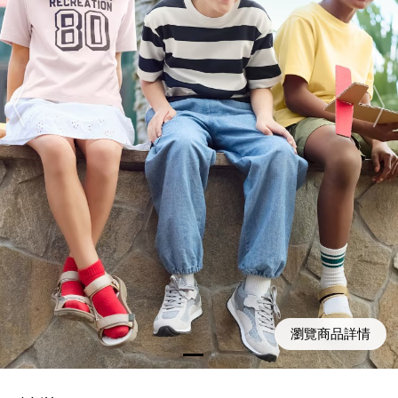
瀏覽商品詳情