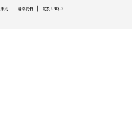
及細則
聯絡我們
關於 UNIQLO