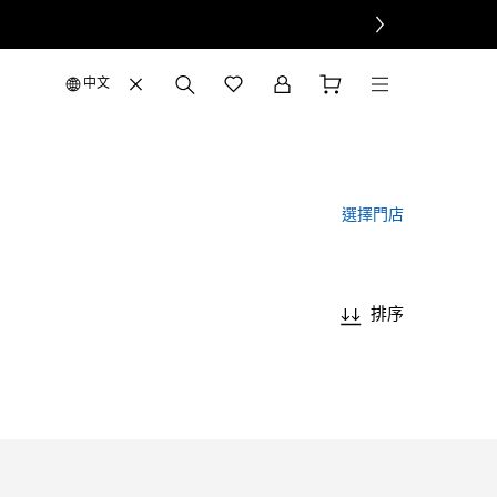
中文
選擇門店
排序