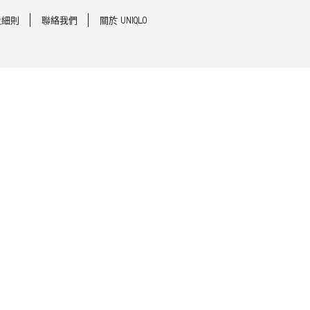
及細則
聯絡我們
關於 UNIQLO