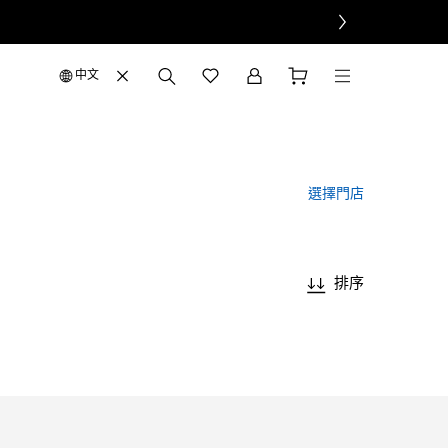
中文
選擇門店
排序