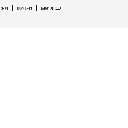
及細則
聯絡我們
關於 UNIQLO