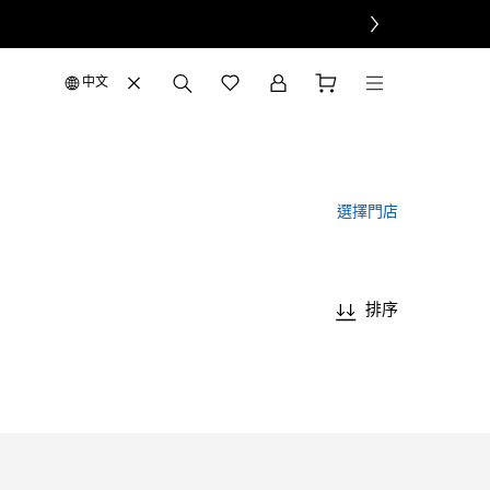
中文
選擇門店
排序