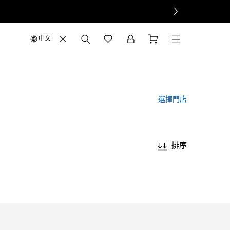
中文
選擇門店
排序