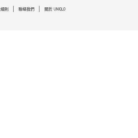
及細則
聯絡我們
關於 UNIQLO