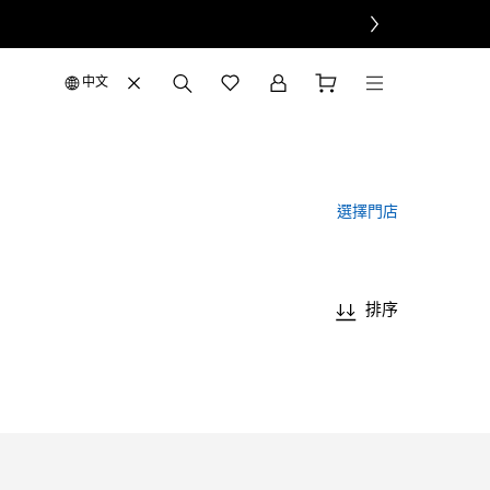
中文
選擇門店
排序