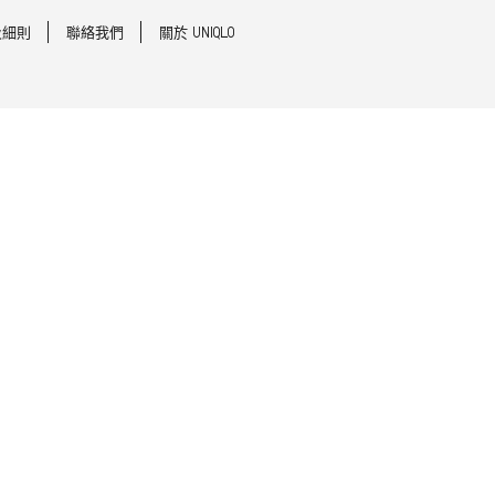
及細則
聯絡我們
關於 UNIQLO