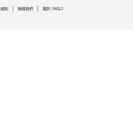
及細則
聯絡我們
關於 UNIQLO