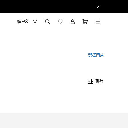
中文
選擇門店
排序