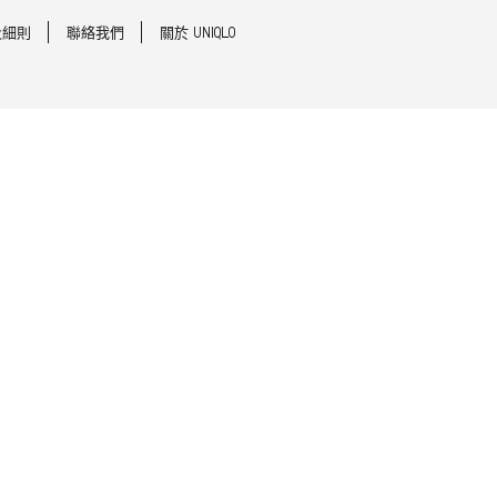
及細則
聯絡我們
關於 UNIQLO