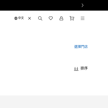
中文
選擇門店
排序