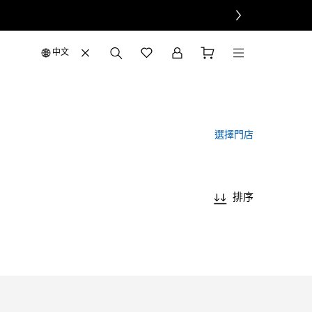
中文
選擇門店
排序