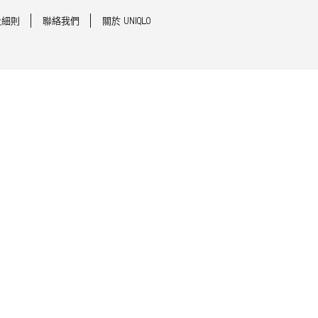
及細則
聯絡我們
關於 UNIQLO