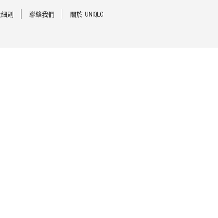
及細則
聯絡我們
關於 UNIQLO