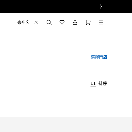
中文
選擇門店
排序