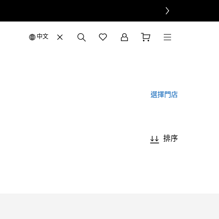
中文
選擇門店
排序