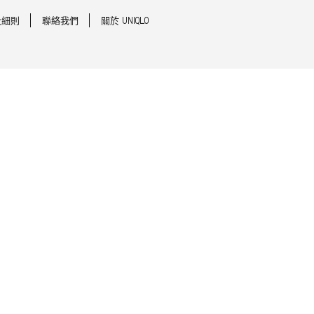
及細則
聯絡我們
關於 UNIQLO