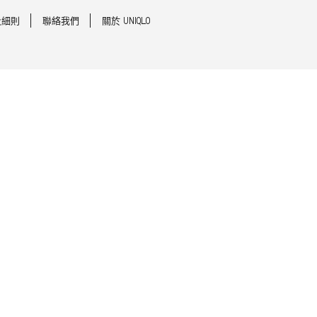
及細則
聯絡我們
關於 UNIQLO