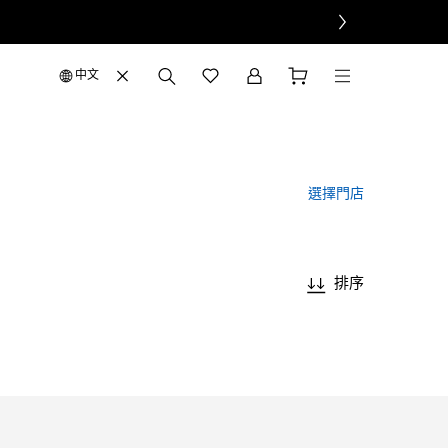
中文
選擇門店
排序