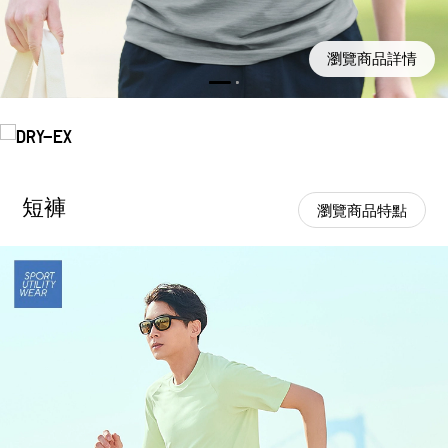
瀏覽商品詳情
短褲
瀏覽商品特點