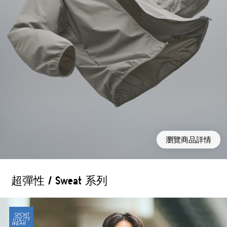
瀏覽商品詳情
超彈性 / Sweat 系列