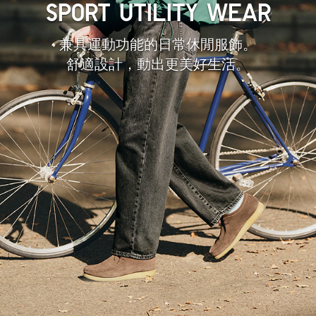
SPORT UTILITY WEAR
兼具運動功能的日常休閒服飾。
舒適設計，動出更美好生活。