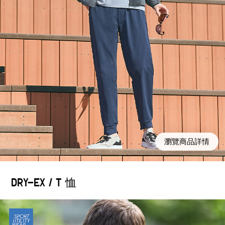
瀏覽商品詳情
DRY-EX / T 恤