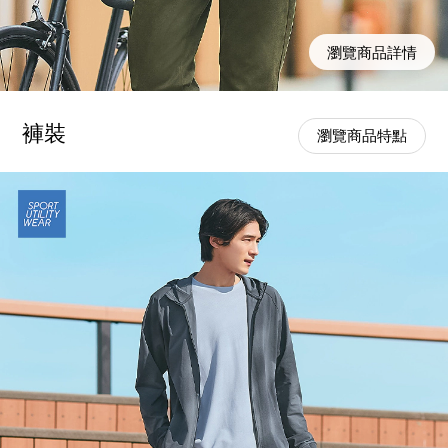
瀏覽商品詳情
褲裝
瀏覽商品特點