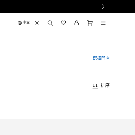
中文
選擇門店
排序