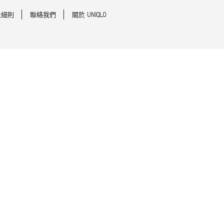
及細則
聯絡我們
關於 UNIQLO