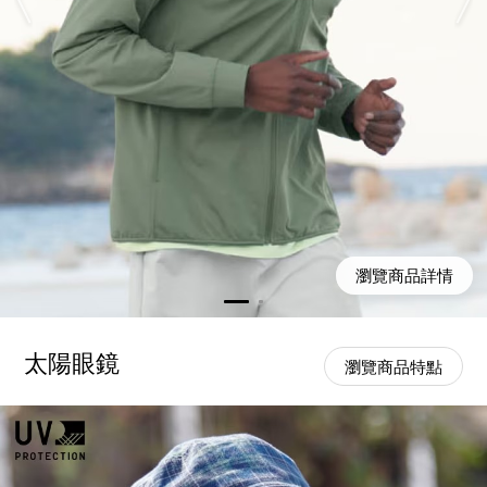
瀏覽商品詳情
太陽眼鏡
瀏覽商品特點