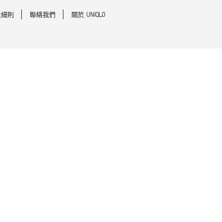
及細則
聯絡我們
關於 UNIQLO