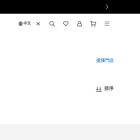
中文
選擇門店
排序