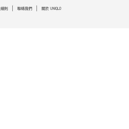
及細則
聯絡我們
關於 UNIQLO