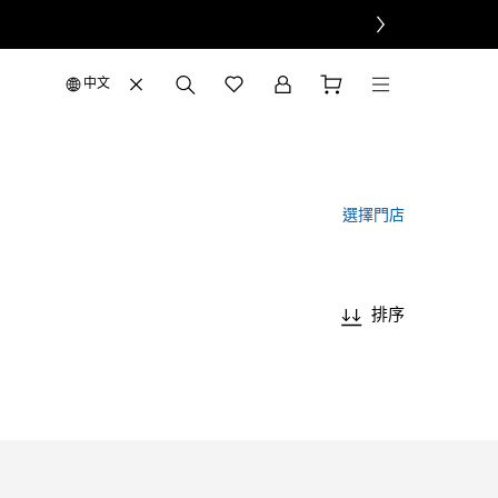
中文
選擇門店
排序