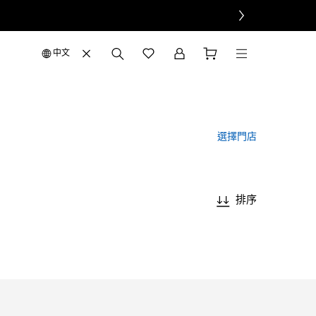
中文
選擇門店
排序