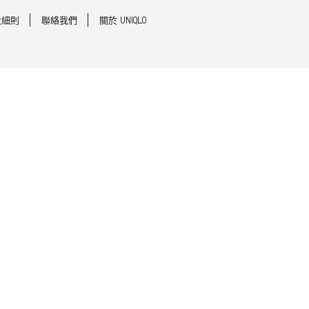
及細則
聯絡我們
關於 UNIQLO