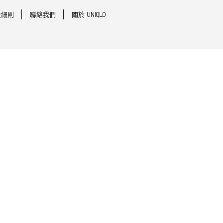
及細則
聯絡我們
關於 UNIQLO