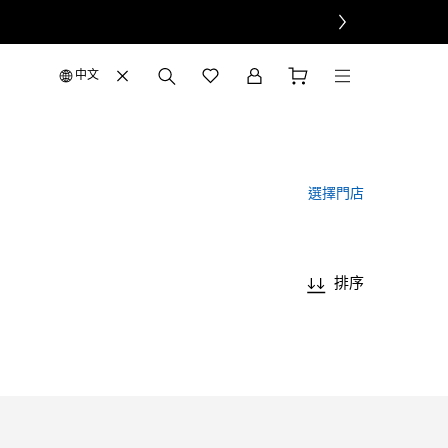
中文
選擇門店
排序