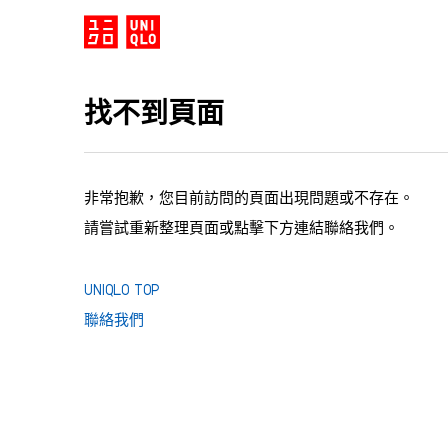
找不到頁面
非常抱歉，您目前訪問的頁面出現問題或不存在。
請嘗試重新整理頁面或點擊下方連結聯絡我們。
UNIQLO TOP
聯絡我們