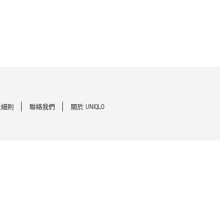
及細則
聯絡我們
關於 UNIQLO