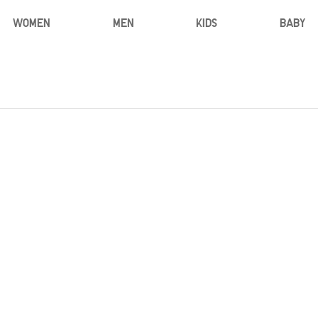
WOMEN
MEN
KIDS
BABY