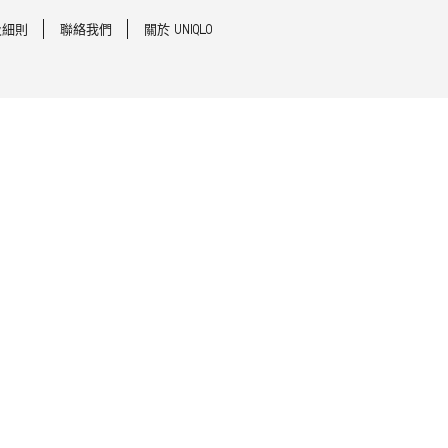
及細則
聯絡我們
關於 UNIQLO