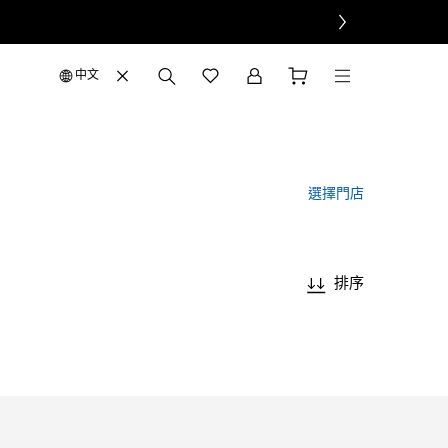
中文
選擇門店
排序