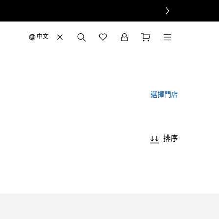
中文
選擇門店
排序