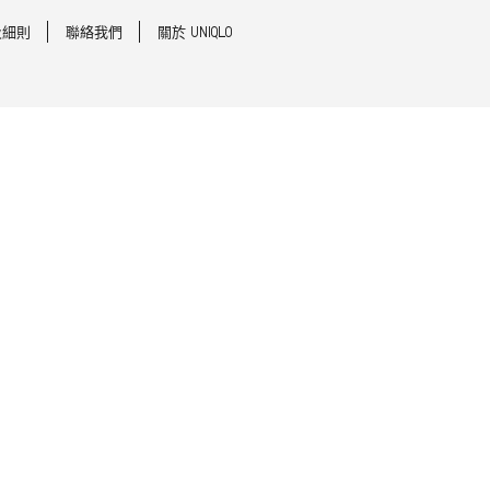
及細則
聯絡我們
關於 UNIQLO