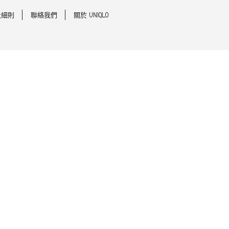
及細則
聯絡我們
關於 UNIQLO