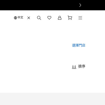
中文
選擇門店
排序