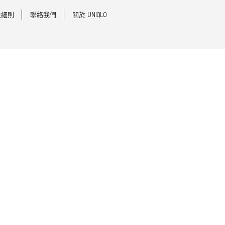
及細則
聯絡我們
關於 UNIQLO