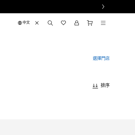
中文
選擇門店
排序