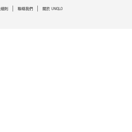
及細則
聯絡我們
關於 UNIQLO