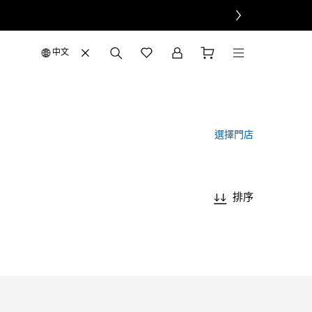
中文
選擇門店
排序