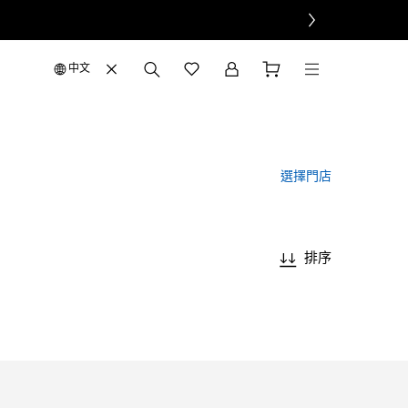
中文
選擇門店
排序