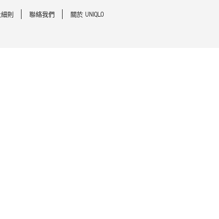
及細則
聯絡我們
關於 UNIQLO