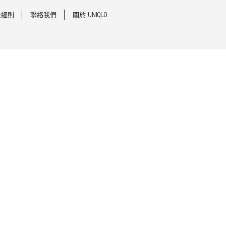
及細則
聯絡我們
關於 UNIQLO