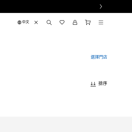
中文
選擇門店
排序