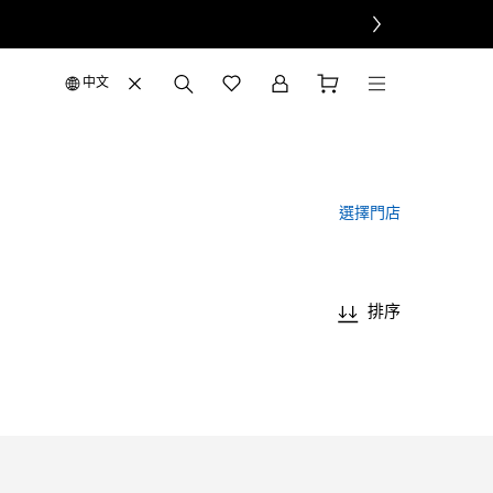
中文
選擇門店
排序