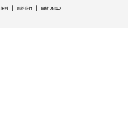
及細則
聯絡我們
關於 UNIQLO