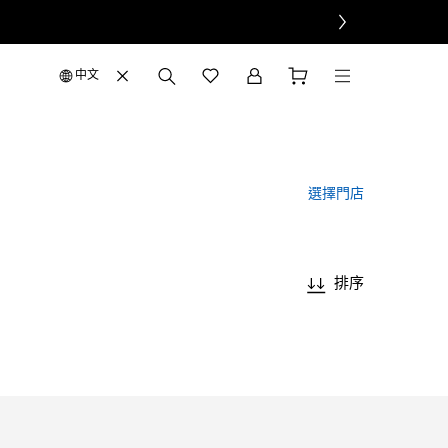
中文
選擇門店
排序