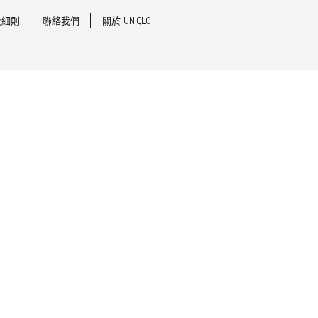
及細則
聯絡我們
關於 UNIQLO