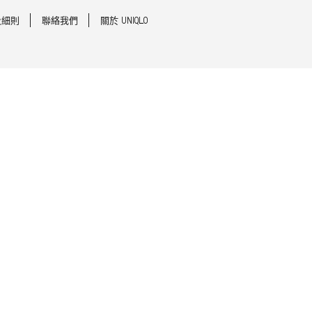
及細則
聯絡我們
關於 UNIQLO