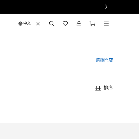
中文
選擇門店
排序