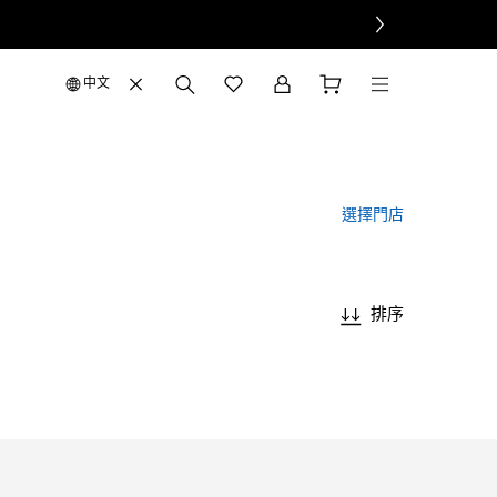
中文
選擇門店
排序