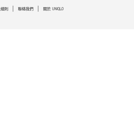
及細則
聯絡我們
關於 UNIQLO