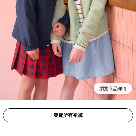
瀏覽商品詳情
瀏覽所有裙褲