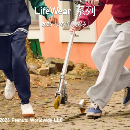
LifeWear 系列
2026 秋冬童裝系列