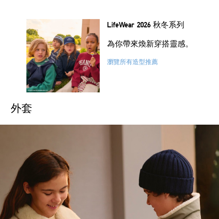
LifeWear 2026 秋冬系列
為你帶來煥新穿搭靈感。
瀏覽所有造型推薦
外套