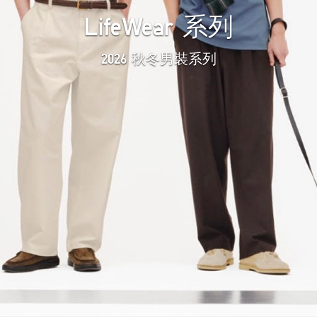
LifeWear 系列
2026 秋冬男裝系列