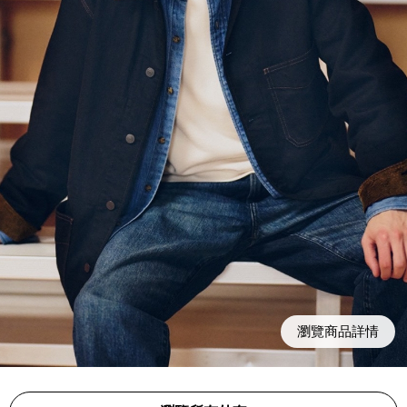
瀏覽商品詳情