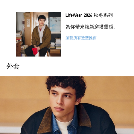
LifeWear 2026 秋冬系列
為你帶來煥新穿搭靈感。
瀏覽所有造型推薦
外套