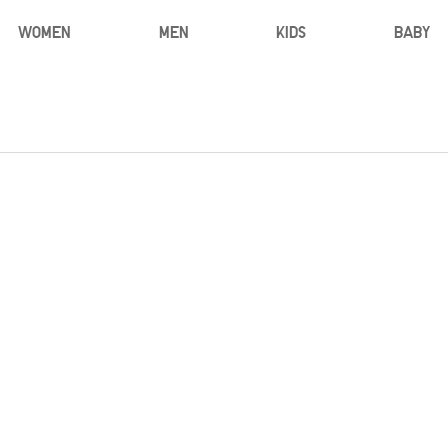
WOMEN
MEN
KIDS
BABY