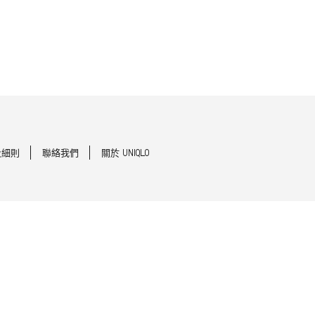
及細則
聯絡我們
關於 UNIQLO