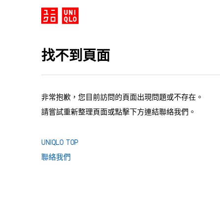
找不到頁面
非常抱歉，您目前訪問的頁面出現問題或不存在。
請嘗試重新整理頁面或點擊下方連結聯絡我們。
UNIQLO TOP
聯絡我們