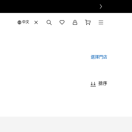
中文
選擇門店
排序