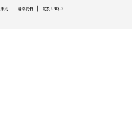
及細則
聯絡我們
關於 UNIQLO